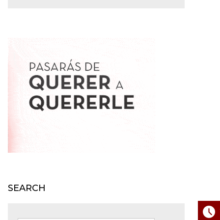
SEARCH