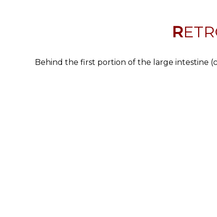
RET
Behind the first portion of the large intestine