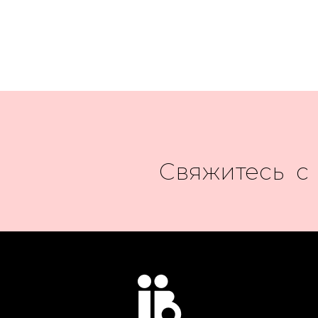
Свяжитесь с