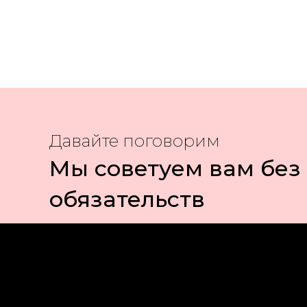
Давайте поговорим
Мы советуем вам без
обязательств