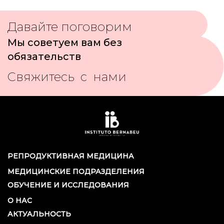
Давайте поговорим
Мы советуем вам без
обязательств
Свяжитесь с нами
РЕПРОДУКТИВНАЯ МЕДИЦИНА
МЕДИЦИНСКИЕ ПОДРАЗДЕЛЕНИЯ
ОБУЧЕНИЕ И ИССЛЕДОВАНИЯ
О НАС
АКТУАЛЬНОСТЬ