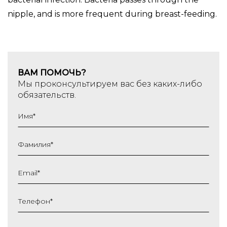
nipple, and is more frequent during breast-feeding.
ВАМ ПОМОЧЬ?
Мы проконсультируем вас без каких-либо
обязательств.
Имя
*
Фамилия
*
Email
*
Телефон
*