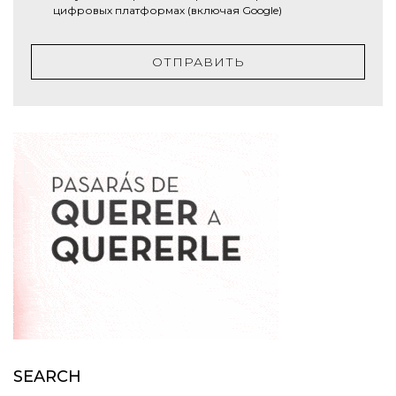
цифровых платформах (включая Google)
ОТПРАВИТЬ
SEARCH