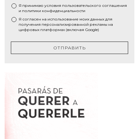
Я принимаю условия
пользовательского соглашения
*
и
политики конфиденциальности
Я согласен на использование моих данных для
получения персонализированной рекламы на
цифровых платформах (включая Google)
ОТПРАВИТЬ