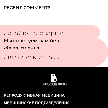
RECENT COMMENTS
Давайте поговорим
Мы советуем вам без
обязательств
Свяжитесь с нами
РЕПРОДУКТИВНАЯ МЕДИЦИНА
МЕДИЦИНСКИЕ ПОДРАЗДЕЛЕНИЯ