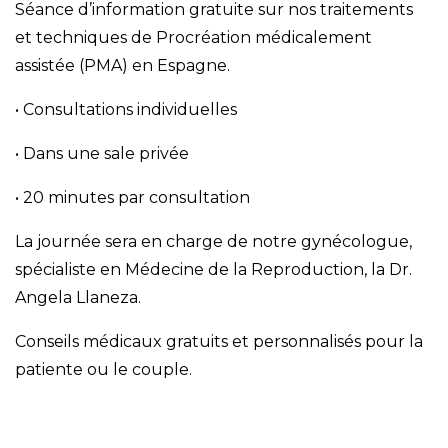
Séance d’information gratuite sur nos traitements
et techniques de
Procréation médicalement
assistée (PMA)
en Espagne
.
• Consultations individuelles
• Dans une sale privée
• 20 minutes par consultation
La journée sera en charge de notre gynécologue,
spécialiste en Médecine de la Reproduction, la Dr.
Angela Llaneza.
Conseils médicaux gratuits et personnalisés pour la
patiente ou le couple.