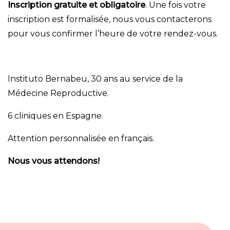
Inscription gratuite et obligatoire
. Une fois votre
inscription est formalisée, nous vous contacterons
pour vous confirmer l’heure de votre rendez-vous.
Instituto Bernabeu, 30 ans au service de la
Médecine Reproductive.
6 cliniques en Espagne.
Attention personnalisée en français.
Nous vous attendons!