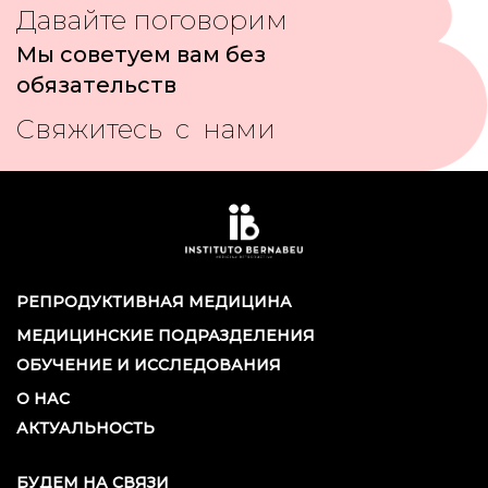
Давайте поговорим
Мы советуем вам без
обязательств
Свяжитесь с нами
РЕПРОДУКТИВНАЯ МЕДИЦИНА
МЕДИЦИНСКИЕ ПОДРАЗДЕЛЕНИЯ
ОБУЧЕНИЕ И ИССЛЕДОВАНИЯ
О НАС
АКТУАЛЬНОСТЬ
БУДЕМ НА СВЯЗИ