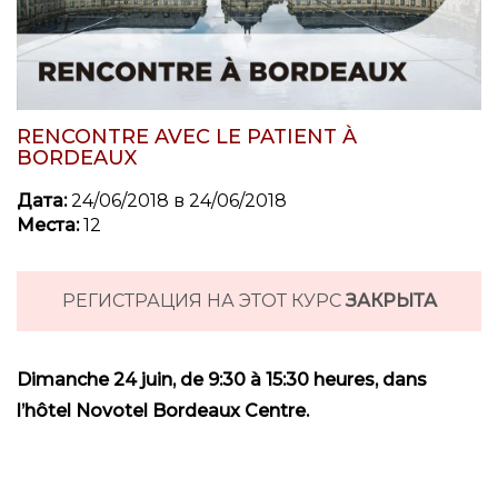
RENCONTRE AVEC LE PATIENT À
BORDEAUX
Дата:
24/06/2018 в 24/06/2018
Места:
12
РЕГИСТРАЦИЯ НА ЭТОТ КУРС
ЗАКРЫТА
Dimanche 24 juin, de
9:30 à 15:30
heures, dans
l’hôtel Novotel Bordeaux Centre.