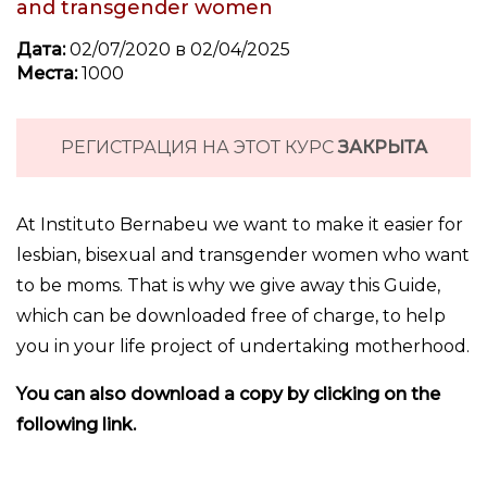
and transgender women
Дата:
02/07/2020 в 02/04/2025
Места:
1000
РЕГИСТРАЦИЯ НА ЭТОТ КУРС
ЗАКРЫТА
At Instituto Bernabeu we want to make it easier for
lesbian, bisexual and transgender women who want
to be moms. That is why we give away this Guide,
which can be downloaded free of charge, to help
you in your life project of undertaking motherhood.
You can also download a copy by clicking on the
following link.