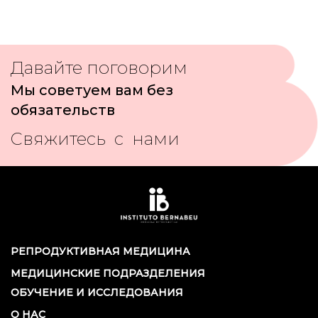
Давайте поговорим
Мы советуем вам без
обязательств
Свяжитесь с нами
РЕПРОДУКТИВНАЯ МЕДИЦИНА
МЕДИЦИНСКИЕ ПОДРАЗДЕЛЕНИЯ
ОБУЧЕНИЕ И ИССЛЕДОВАНИЯ
О НАС