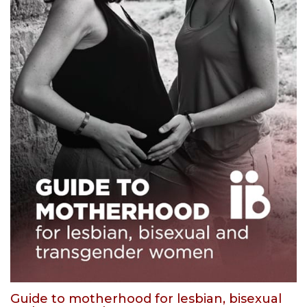
Guide to motherhood for lesbian, bisexual