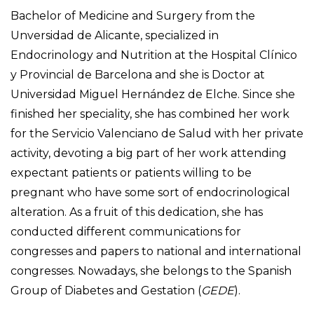
Bachelor of Medicine and Surgery from the
Unversidad de Alicante, specialized in
Endocrinology and Nutrition at the Hospital Clínico
y Provincial de Barcelona and she is Doctor at
Universidad Miguel Hernández de Elche. Since she
finished her speciality, she has combined her work
for the Servicio Valenciano de Salud with her private
activity, devoting a big part of her work attending
expectant patients or patients willing to be
pregnant who have some sort of endocrinological
alteration. As a fruit of this dedication, she has
conducted different communications for
congresses and papers to national and international
congresses. Nowadays, she belongs to the Spanish
Group of Diabetes and Gestation (
GEDE
).