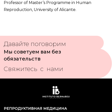
Professor of Master’s Programme in Human
Reproduction, University of Alicante.
Давайте поговорим
Мы советуем вам без
обязательств
Свяжитесь с нами
РЕПРОДУКТИВНАЯ МЕДИЦИНА