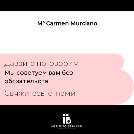
Mª Carmen Murciano
Давайте поговорим
Мы советуем вам без
обязательств
Свяжитесь с нами