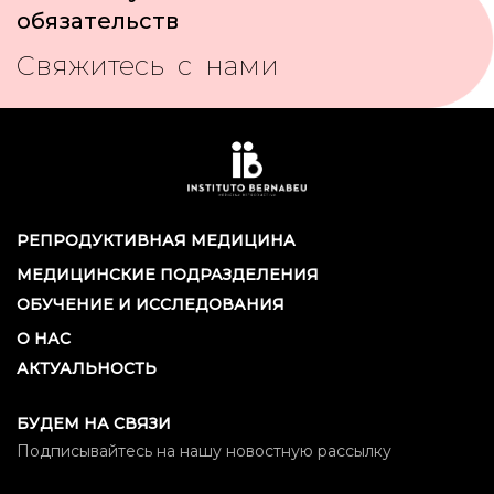
обязательств
Свяжитесь с нами
РЕПРОДУКТИВНАЯ МЕДИЦИНА
МЕДИЦИНСКИЕ ПОДРАЗДЕЛЕНИЯ
ОБУЧЕНИЕ И ИССЛЕДОВАНИЯ
О НАС
АКТУАЛЬНОСТЬ
БУДЕМ НА СВЯЗИ
Подписывайтесь на нашу новостную рассылку