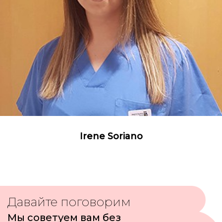
Irene Soriano
Давайте поговорим
Мы советуем вам без