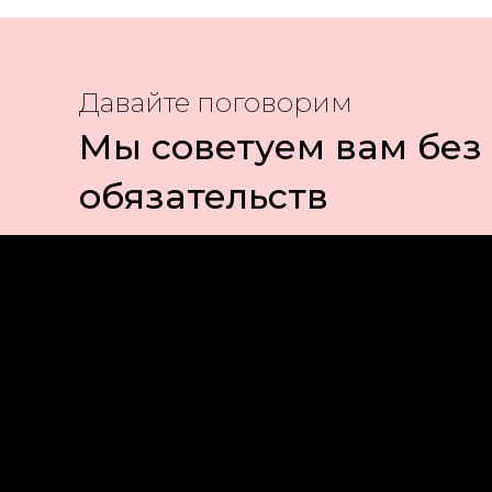
Давайте поговорим
Мы советуем вам без
обязательств