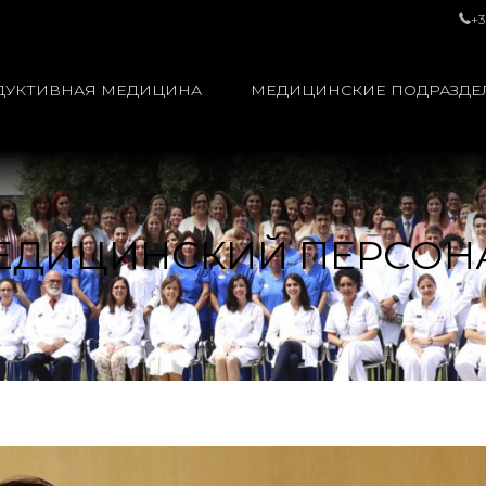
+3
ДУКТИВНАЯ МЕДИЦИНА
МЕДИЦИНСКИЕ ПОДРАЗДЕ
ЕДИЦИНСКИЙ ПЕРСОН