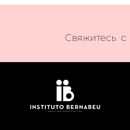
Свяжитесь с