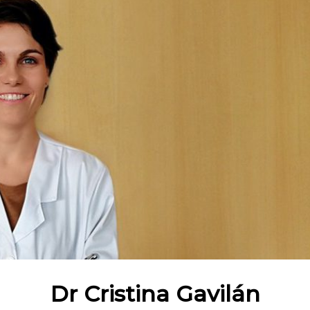
Dr Cristina Gavilán