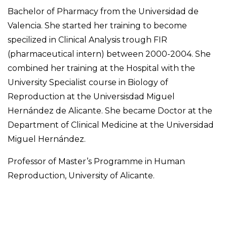
Bachelor of Pharmacy from the Universidad de
Valencia. She started her training to become
specilized in Clinical Analysis trough FIR
(pharmaceutical intern) between 2000-2004. She
combined her training at the Hospital with the
University Specialist course in Biology of
Reproduction at the Universisdad Miguel
Hernández de Alicante. She became Doctor at the
Department of Clinical Medicine at the Universidad
Miguel Hernández.
Professor of Master’s Programme in Human
Reproduction, University of Alicante.