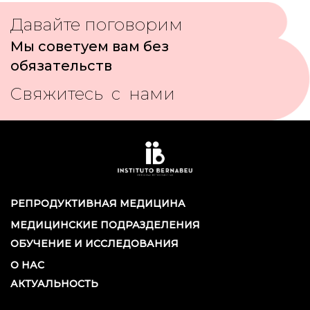
Давайте поговорим
Мы советуем вам без
обязательств
Свяжитесь с нами
РЕПРОДУКТИВНАЯ МЕДИЦИНА
МЕДИЦИНСКИЕ ПОДРАЗДЕЛЕНИЯ
ОБУЧЕНИЕ И ИССЛЕДОВАНИЯ
О НАС
АКТУАЛЬНОСТЬ