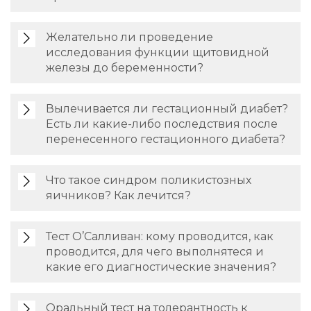
Желательно ли проведение
исследования функции щитовидной
железы до беременности?
Вылечивается ли гестационный диабет?
Есть ли какие-либо последствия после
перенесенного гестационного диабета?
Что такое синдром поликистозных
яичников? Как лечится?
Тест О’Салливан: кому проводится, как
проводится, для чего выполнятеся и
какие его диагностические значения?
Оральный тест на толерантность к