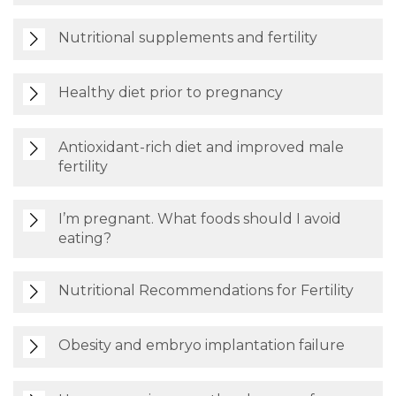
Nutritional supplements and fertility
Healthy diet prior to pregnancy
Antioxidant-rich diet and improved male
fertility
I’m pregnant. What foods should I avoid
eating?
Nutritional Recommendations for Fertility
Obesity and embryo implantation failure