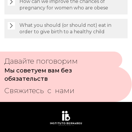
How can we improve the chances of
pregnancy for women who are obese
What you should (or should not) eat in
order to give birth to a healthy child
Давайте поговорим
Мы советуем вам без
обязательств
Свяжитесь с нами