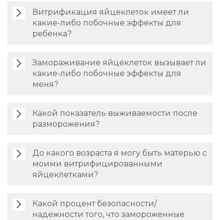
Витрификация яйцеклеток имеет ли
какие-либо побочные эффекты для
ребенка?
Замораживание яйцеклеток вызывает ли
какие-либо побочные эффекты для
меня?
Какой показатель выживаемости после
разморожения?
До какого возраста я могу быть матерью с
моими витрифицированными
яйцеклетками?
Какой процент безопасности/
надежности того, что замороженные