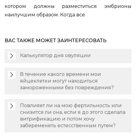
котором должны разместиться эмбрионы
наилучшим образом. Когда все
ВАС ТАКЖЕ МОЖЕТ ЗАИНТЕРЕСОВАТЬ
Калькулятор дня овуляции
В течение какого времени мои
яйцеклетки могут находиться
замороженными без повреждения?
Повлияет ли на мою фертильность или
снизится ли она, если я до этого сделала
витрификацию и потом хочу
забеременеть естесственным путем?