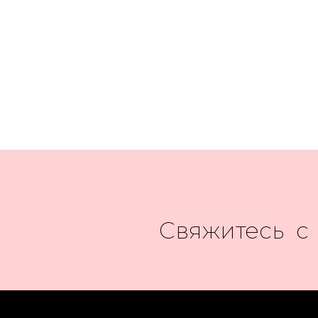
Свяжитесь с