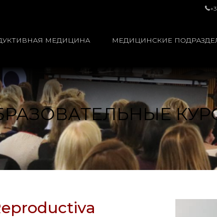
+3
ДУКТИВНАЯ МЕДИЦИНА
МЕДИЦИНСКИЕ ПОДРАЗДЕ
БРАЗОВАТЕЛЬНЫЕ КУР
Reproductiva