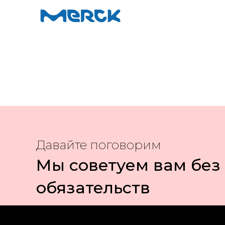
Давайте поговорим
Мы советуем вам без
обязательств