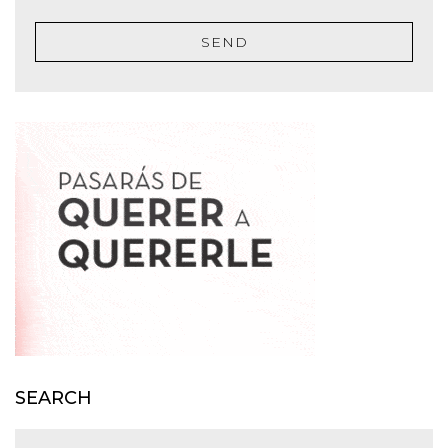
SEND
SEARCH