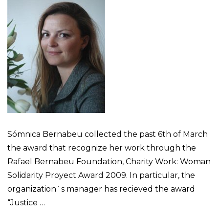
Sómnica Bernabeu collected the past 6th of March
the award that recognize her work through the
Rafael Bernabeu Foundation, Charity Work: Woman
Solidarity Proyect Award 2009. In particular, the
organization´s manager has recieved the award
“Justice …