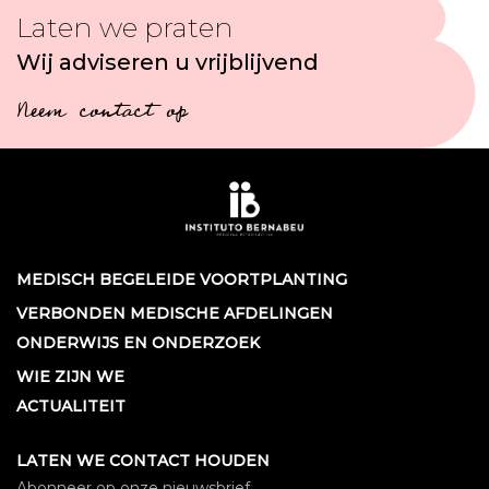
Laten we praten
Wij adviseren u vrijblijvend
Neem contact op
MEDISCH BEGELEIDE VOORTPLANTING
VERBONDEN MEDISCHE AFDELINGEN
ONDERWIJS EN ONDERZOEK
WIE ZIJN WE
ACTUALITEIT
LATEN WE CONTACT HOUDEN
Abonneer op onze nieuwsbrief