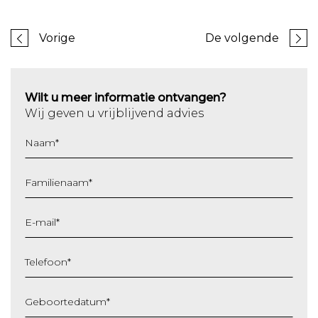
Vorige
De volgende
Wilt u meer informatie ontvangen?
Wij geven u vrijblijvend advies
Naam
*
Familienaam
*
E-mail
*
Telefoon
*
Geboortedatum
*