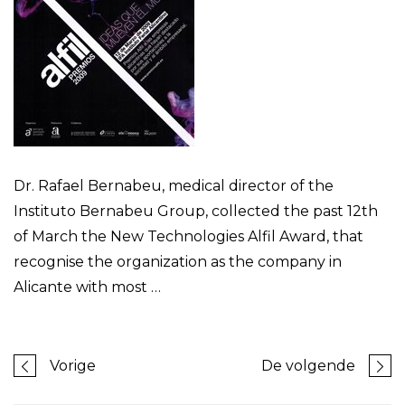
Dr. Rafael Bernabeu, medical director of the
Instituto Bernabeu Group, collected the past 12th
of March the New Technologies Alfil Award, that
recognise the organization as the company in
Alicante with most …
Vorige
De volgende