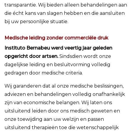
transparantie. Wij bieden alleen behandelingen aan
die écht kans van slagen hebben en die aansluiten
bij uw persoonlijke situatie.
Medische leiding zonder commerciële druk
Instituto Bernabeu werd veertig jaar geleden
opgericht door artsen.
Sindsdien wordt onze
dagelijkse leiding en besluitvorming volledig
gedragen door medische criteria.
Wij garanderen dat al onze medische beslissingen,
adviezen en behandelingen volledig onafhankelijk
zijn van economische belangen. Wij laten ons
uitsluitend leiden door ons medisch geweten en
onze toewijding aan uw welzijn en passen
uitsluitend therapieën toe die wetenschappelijk