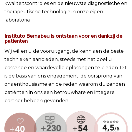
kwaliteitscontroles en de nieuwste diagnostische en
therapeutische technologie in onze eigen
laboratoria.
Instituto Bernabeu is ontstaan voor en dankzij de
patiënten
Wij willen u de vooruitgang, de kennis en de beste
technieken aanbieden, steeds met het doel u
passende en waardevolle oplossingen te bieden. Dit
is de basis van ons engagement, de oorsprong van
ons enthousiasme en de reden waarom duizenden
patiënten in ons een betrouwbare en integere
partner hebben gevonden.