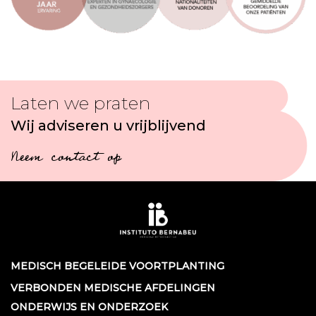
Laten we praten
Wij adviseren u vrijblijvend
Neem contact op
MEDISCH BEGELEIDE VOORTPLANTING
VERBONDEN MEDISCHE AFDELINGEN
ONDERWIJS EN ONDERZOEK