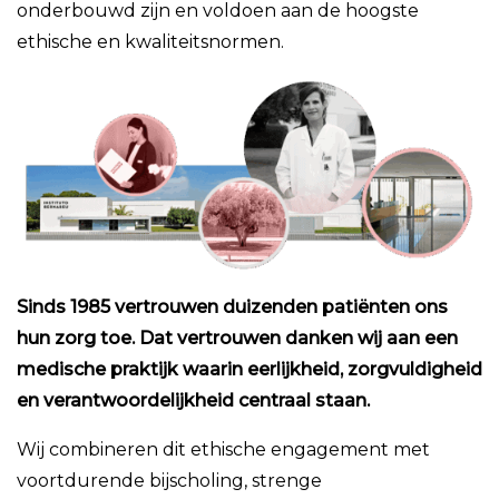
onderbouwd zijn en voldoen aan de hoogste
ethische en kwaliteitsnormen.
Sinds 1985 vertrouwen duizenden patiënten ons
hun zorg toe. Dat vertrouwen danken wij aan een
medische praktijk waarin eerlijkheid, zorgvuldigheid
en verantwoordelijkheid centraal staan.
Wij combineren dit ethische engagement met
voortdurende bijscholing, strenge