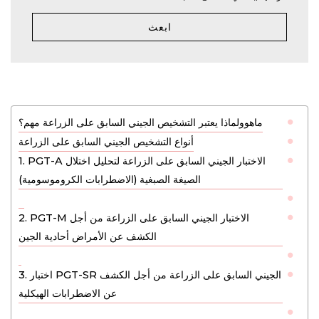
ابعث
ماهوولماذا يعتبر التشخيص الجيني السابق على الزراعة مهم؟
أنواع التشخيص الجيني السابق على الزراعة
1. PGT-A الاختبار الجيني السابق على الزراعة لتحليل اختلال
الصيغة الصبغية (الاضطرابات الكروموسومية)
2. PGT-M الاختبار الجيني السابق على الزراعة من أجل
الكشف عن الأمراض أحادية الجين
3. اختبار PGT-SR الجيني السابق على الزراعة من أجل الكشف
عن الاضطرابات الهيكلية