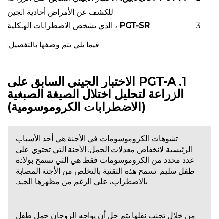
للكشف عن الأمراض أحادية الجين
PGT-SR
، الذي يشخص الاضطرابات الهيكلية
فيما يلي يتم وصفها بالتفصيل:
1. PGT-A الاختبار الجيني السابق على
الزراعة لتحليل اختلال الصيغة الصبغية
(الاضطرابات الكروموسومية)
تشوهات الكروموسومات في الأجنة هي أحد الأسباب
الرئيسية لانخفاض معدلات الحمل. الأجنة التي تحتوي على
عدد محدد من الكروموسومات فقط هي التي تسمح بولادة
طفل سليم. تسمح هذه التقنية بالتخلص من الأجنة المصابة
بالاضطراب، على الرغم من مظهرها الجيد.
من خلال تجنب نقلها يتم حل أن يواجه الزوجان حمل طفل