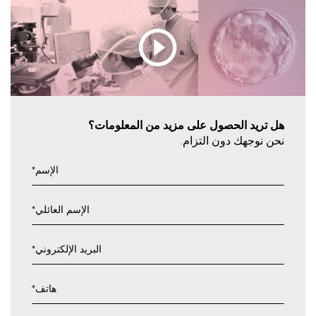
هل تريد الحصول على مزيد من المعلومات؟
نحن نوجهك دون التزام.
الإسم
*
الإسم العائلي
*
البريد الإلكتروني
*
هاتف
*