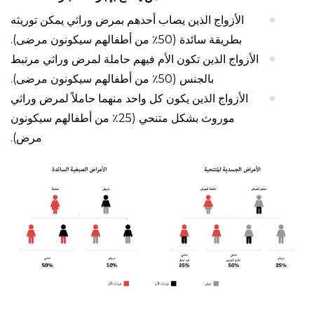
الأزواج الذين يصاب أحدهم بمرض وراثي يمكن توريثه
بطريقة سائدة (50٪ من أطفالهم سيكونون مرضى).
الأزواج الذين تكون الأم فيهم حاملة لمرض وراثي مرتبط
بالجنس (50٪ من أطفالهم سيكونون مرضى).
الأزواج الذين يكون كل واحد منهما حاملاً لمرض وراثي
موروث بشكل متنحي (25٪ من أطفالهم سيكونون
مرض).