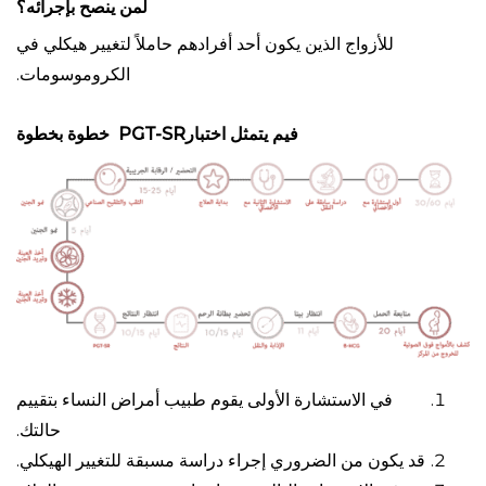
لمن ينصح بإجرائه؟
للأزواج الذين يكون أحد أفرادهم حاملاً لتغيير هيكلي في
الكروموسومات.
فيم يتمثل اختبارPGT-SR خطوة بخطوة
في الاستشارة الأولى يقوم طبيب أمراض النساء بتقييم
حالتك.
قد يكون من الضروري إجراء دراسة مسبقة للتغيير الهيكلي.