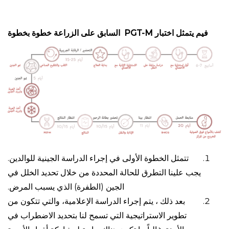
فيم يتمثل اختبار PGT-M السابق على الزراعة خطوة بخطوة
تتمثل الخطوة الأولى في إجراء الدراسة الجينية للوالدين.
يجب علينا التطرق للحالة المحددة من خلال تحديد الخلل في
الجين (الطفرة) الذي يسبب المرض.
بعد ذلك ، يتم إجراء الدراسة الإعلامية، والتي تتكون من
تطوير الاستراتيجية التي تسمح لنا بتحديد الاضطراب في