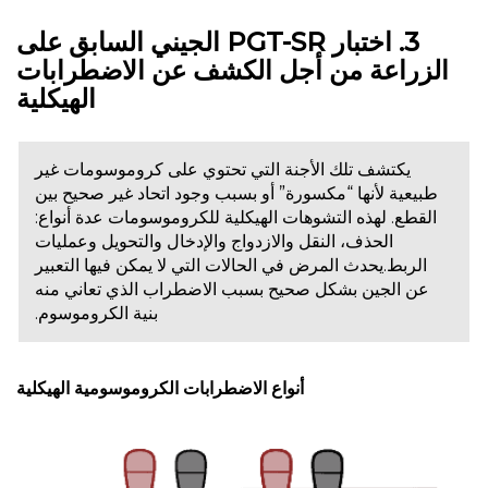
3. اختبار PGT-SR الجيني السابق على
الزراعة من أجل الكشف عن الاضطرابات
الهيكلية
يكتشف تلك الأجنة التي تحتوي على كروموسومات غير
طبيعية لأنها “مكسورة” أو بسبب وجود اتحاد غير صحيح بين
القطع. لهذه التشوهات الهيكلية للكروموسومات عدة أنواع:
الحذف، النقل والازدواج والإدخال والتحويل وعمليات
الربط.يحدث المرض في الحالات التي لا يمكن فيها التعبير
عن الجين بشكل صحيح بسبب الاضطراب الذي تعاني منه
بنية الكروموسوم.
أنواع الاضطرابات الكروموسومية الهيكلية