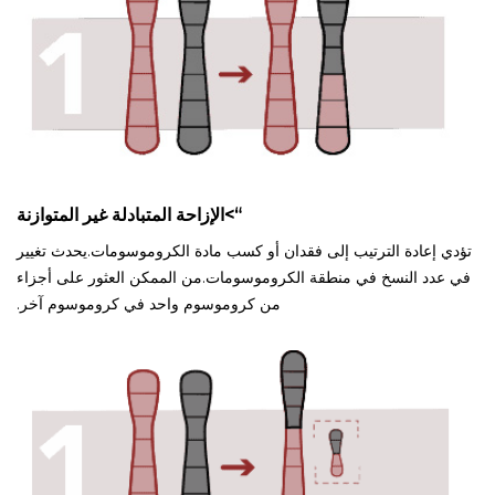
“>الإزاحة المتبادلة غير المتوازنة
تؤدي إعادة الترتيب إلى فقدان أو كسب مادة الكروموسومات.يحدث تغيير
في عدد النسخ في منطقة الكروموسومات.من الممكن العثور على أجزاء
من كروموسوم واحد في كروموسوم آخر.