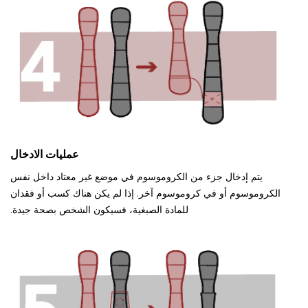
عمليات الادخال
يتم إدخال جزء من الكروموسوم في موضع غير معتاد داخل نفس
الكروموسوم أو في كروموسوم آخر. إذا لم يكن هناك كسب أو فقدان
للمادة الصبغية، فسيكون الشخص بصحة جيدة.