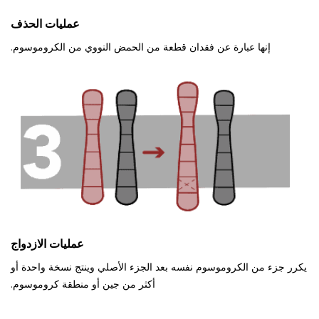
عمليات الحذف
إنها عبارة عن فقدان قطعة من الحمض النووي من الكروموسوم.
عمليات الازدواج
يكرر جزء من الكروموسوم نفسه بعد الجزء الأصلي وينتج نسخة واحدة أو
أكثر من جين أو منطقة كروموسوم.