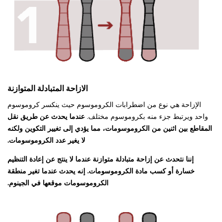
الازاحة المتبادلة المتوازنة
الإزاحة هي نوع من اضطرابات الكروموسوم حيث ينكسر كروموسوم
واحد ويرتبط جزء منه بكروموسوم مختلف.
عندما يحدث عن طريق نقل
المقاطع بين اثنين من الكروموسومات، مما يؤدي إلى تغيير التكوين ولكنه
لا يغير عدد الكروموسومات.
إننا نتحدث عن إزاحة متبادلة متوازنة عندما لا ينتج عن إعادة التنظيم
خسارة أو كسب مادة الكروموسومات. إنه يحدث عندما تغير منطقة
الكروموسومات موقعها في الجينوم.