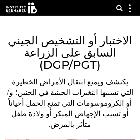
لبحث
ائمة
عرض
الاختبار أو التشخيص الجيني
السابق على الزراعة
(DGP/PGT)
يكتشف ويمنع انتقال الأمراض الخطيرة
التي تسببها التغيرات الجينية في الجنين؛ و/
أو الكروموسومات التي تمنع الحمل أحياناً
أو تسبب الإجهاض المبكر أو ولادة طفل
متأثر بالمرض.