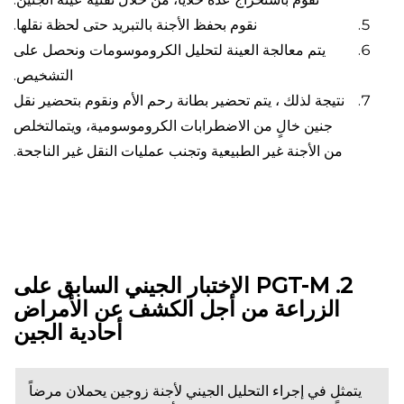
نقوم بحفظ الأجنة بالتبريد حتى لحظة نقلها.
يتم معالجة العينة لتحليل الكروموسومات ونحصل على
التشخيص.
نتيجة لذلك ، يتم تحضير بطانة رحم الأم ونقوم بتحضير نقل
جنين خالٍ من الاضطرابات الكروموسومية، ويتمالتخلص
من الأجنة غير الطبيعية وتجنب عمليات النقل غير الناجحة.
2. PGT-M الاختبار الجيني السابق على
الزراعة من أجل الكشف عن الأمراض
أحادية الجين
يتمثل في إجراء التحليل الجيني لأجنة زوجين يحملان مرضاً