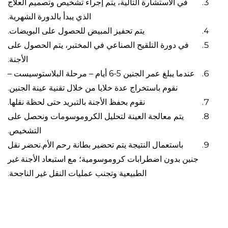
في الاستشارة التالية، يتم إجراء تشخيص وتصميم العلاج
الذي يبدأ بالدورة الشهرية.
يتم تحفيز المبيض للحصول على البويضات.
في دورة التلقيح الصناعي في المختبر، يتم الحصول على
الأجنة.
عندما يبلغ عمر الجنين 5-6 أيام – مرحلة البلاستوسيست –
نقوم باستخراج عدة خلايا من خلال تقنية عينة الجنين.
نقوم بحفظ الأجنة بالتبريد حتى لحظة نقلها.
يتم معالجة العينة لتحليل الكروموسومات ونحصل على
التشخيص.
باستعمال النتيجة يتم تحضير بطانة رحم الأم.نحضر نقل
جنين بدون اضطرابات كروموسومية؛ مع استبعاد الأجنة غير
الطبيعية وتجنب عمليات النقل غير الناجحة.