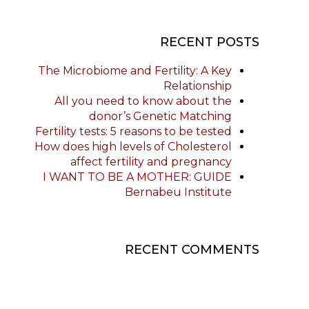
RECENT POSTS
The Microbiome and Fertility: A Key
Relationship
All you need to know about the
donor’s Genetic Matching
Fertility tests: 5 reasons to be tested
How does high levels of Cholesterol
affect fertility and pregnancy
I WANT TO BE A MOTHER: GUIDE
Bernabeu Institute
RECENT COMMENTS