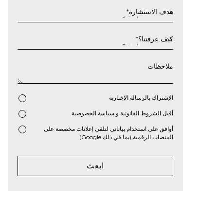
سنة
هدف الاستشارة
*
كيف عرفتنا؟
*
ملاحظات
الإشتراك بالرسالة الإخبارية
أقبل
الشروط القانونية
و
سياسة الخصوصية
*
أوافق على استخدام بياناتي لتلقي إعلانات مخصصة على
المنصات الرقمية (بما في ذلك Google)
ابعث