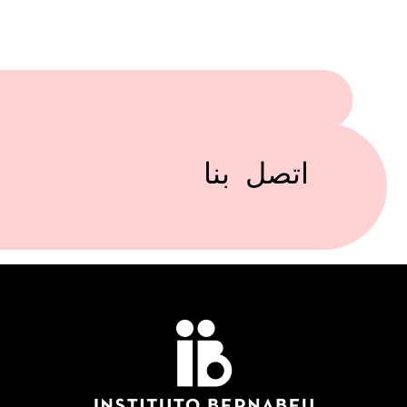
اتصل بنا