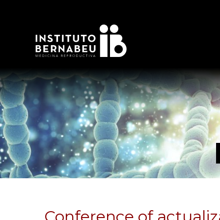
Conference of actualiz