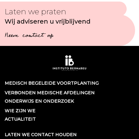
Laten we praten
Wij adviseren u vrijblijvend
Neem contact op
MEDISCH BEGELEIDE VOORTPLANTING
VERBONDEN MEDISCHE AFDELINGEN
ONDERWIJS EN ONDERZOEK
WIE ZIJN WE
ACTUALITEIT
LATEN WE CONTACT HOUDEN