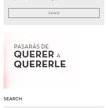
SEND
SEARCH