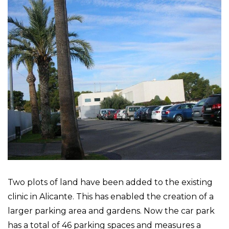
Two plots of land have been added to the existing
clinic in Alicante. This has enabled the creation of a
larger parking area and gardens. Now the car park
has a total of 46 parking spaces and measures a