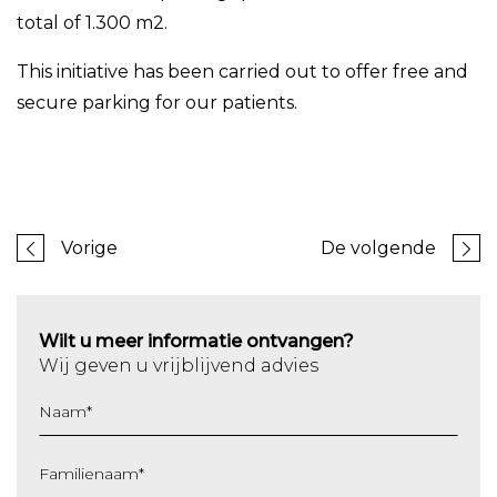
total of 1.300 m2.
This initiative has been carried out to offer free and
secure parking for our patients.
Vorige
De volgende
Wilt u meer informatie ontvangen?
Wij geven u vrijblijvend advies
Naam
*
Familienaam
*