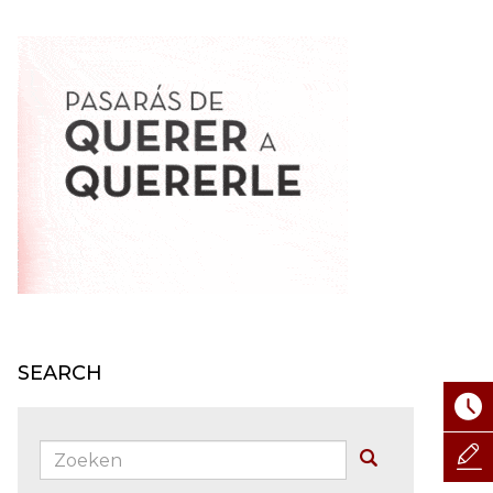
SEARCH
Zoeken:
Buscar