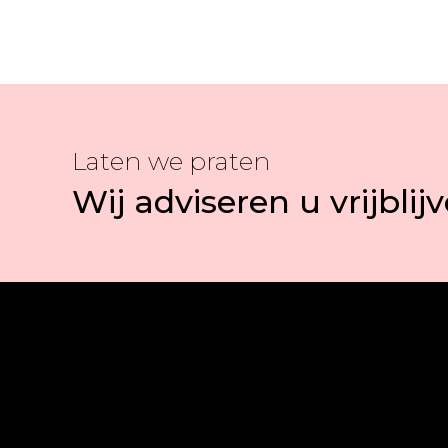
Laten we praten
Wij adviseren u vrijblij