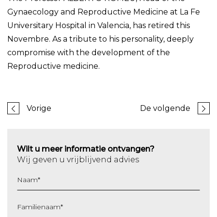
Gynaecology and Reproductive Medicine at La Fe
Universitary Hospital in Valencia, has retired this
Novembre. As a tribute to his personality, deeply
compromise with the development of the
Reproductive medicine.
Vorige
De volgende
Wilt u meer informatie ontvangen?
Wij geven u vrijblijvend advies
Naam
*
Familienaam
*