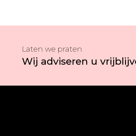
Laten we praten
Wij adviseren u vrijblij