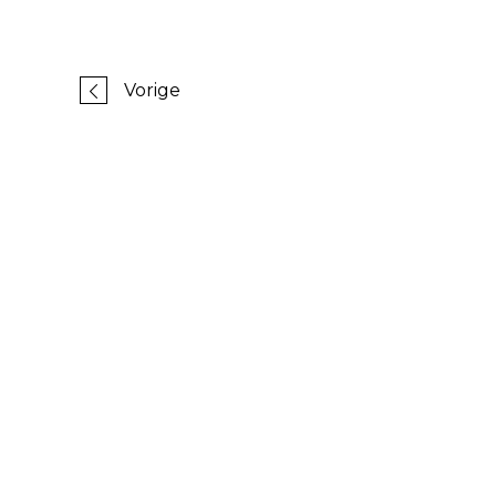
Vorige