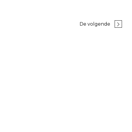
De volgende