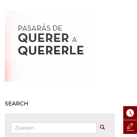
SEARCH
Zoeken:
Buscar