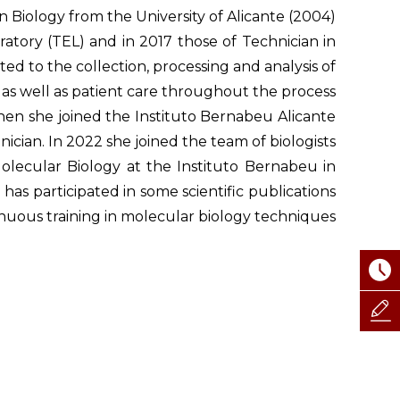
 Biology from the University of Alicante (2004).
ratory (TEL) and in 2017 those of Technician in
ed to the collection, processing and analysis of
 as well as patient care throughout the process.
 when she joined the Instituto Bernabeu Alicante
ician. In 2022 she joined the team of biologists.
olecular Biology at the Instituto Bernabeu in
has participated in some scientific publications
inuous training in molecular biology techniques.