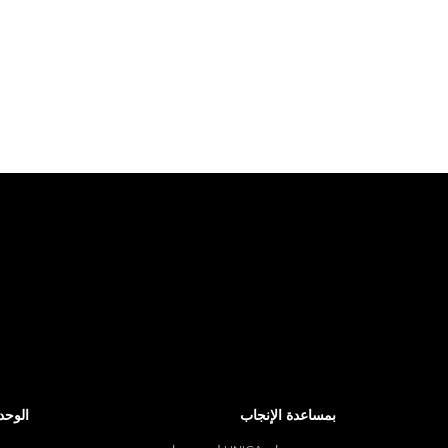
بمساعدة الإنجاب
الوحد