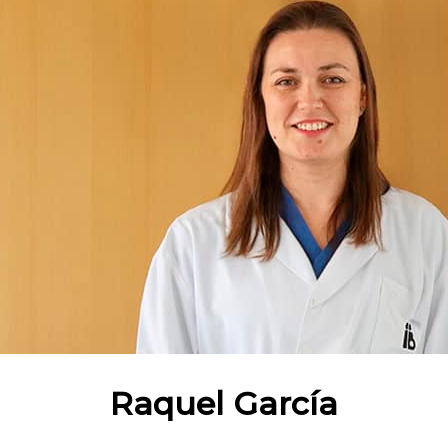
Raquel García