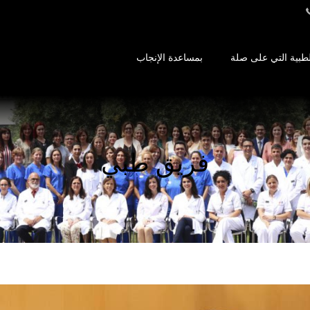
طبية التي على صلة
بمساعدة الإنجاب
فريق طبي