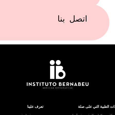
اتصل بنا
ات الطبية التي على صلة
تعرف علينا