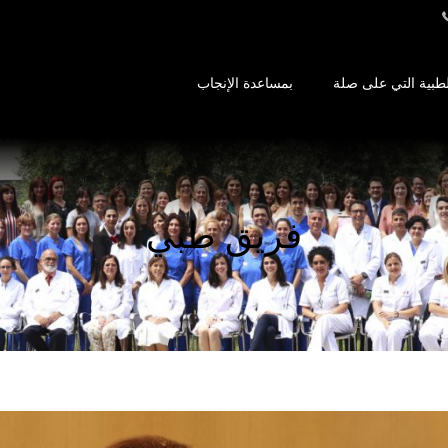
طبية التي على صلة
بمساعدة الإنجاب
فريق طبي