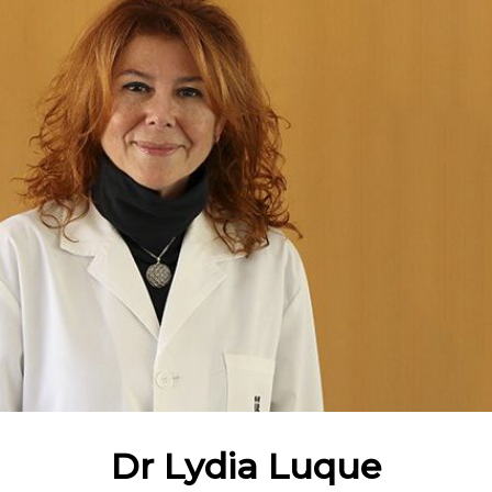
Dr Lydia Luque