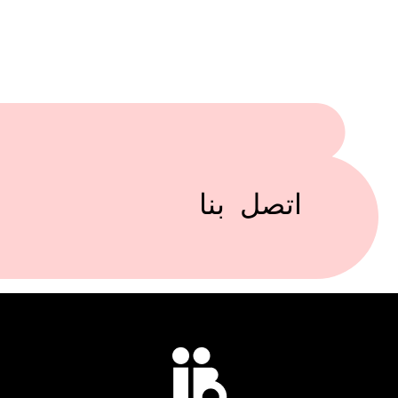
اتصل بنا