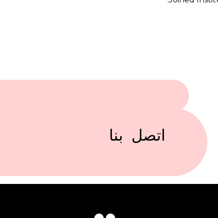
اتصل بنا