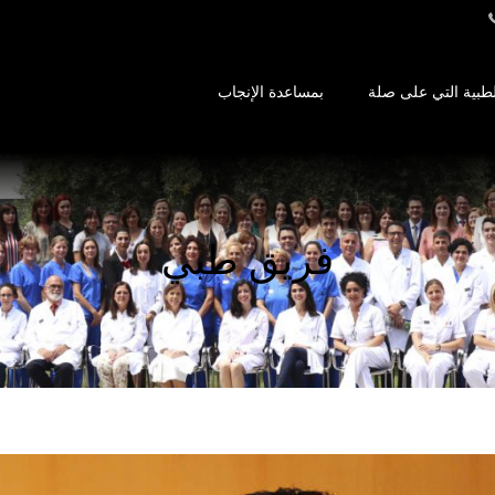
طبية التي على صلة
بمساعدة الإنجاب
فريق طبي