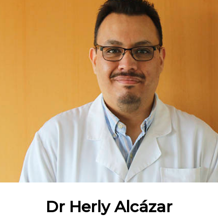
Dr Herly Alcázar