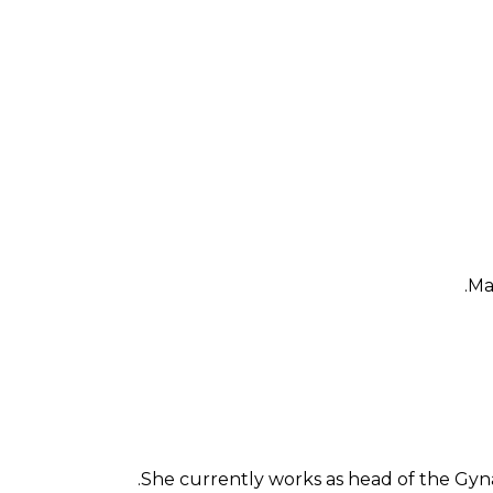
Ma
She currently works as head of the Gyna