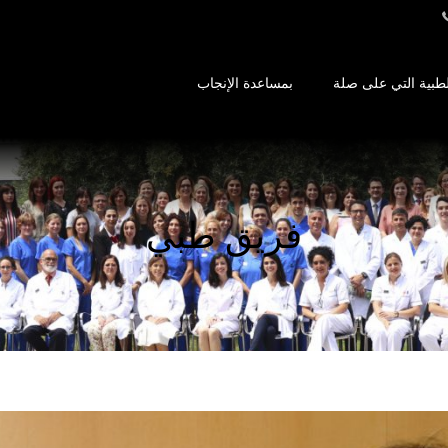
طبية التي على صلة
بمساعدة الإنجاب
فريق طبي