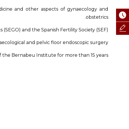
edicine and other aspects of gynaecology and
obstetrics.
(SEGO) and the Spanish Fertility Society (SEF).
ecological and pelvic floor endoscopic surgery.
the Bernabeu Institute for more than 15 years.