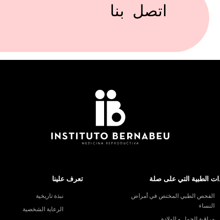
اتصل بنا
ات الطبية التي على صلة
تعرف علينا
الفحص الطبي المختص في أمراض
نبذة تاريخية
النساء
الرعاية الشخصية
مراقبة الحمل و الولادة