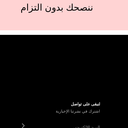
ننصحك بدون التزام
لنبقى على تواصل
اشترك في نشرتنا الإخبارية