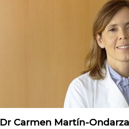
Dr Carmen Martín-Ondarz