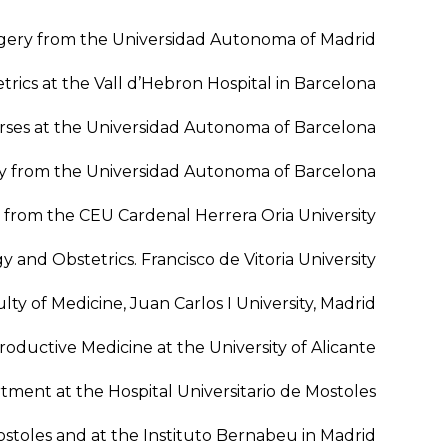
gery from the Universidad Autonoma of Madrid.
rics at the Vall d’Hebron Hospital in Barcelona.
ses at the Universidad Autonoma of Barcelona.
y from the Universidad Autonoma of Barcelona.
from the CEU Cardenal Herrera Oria University.
nd Obstetrics. Francisco de Vitoria University.
lty of Medicine, Juan Carlos I University, Madrid.
oductive Medicine at the University of Alicante.
ent at the Hospital Universitario de Mostoles.
stoles and at the Instituto Bernabeu in Madrid.