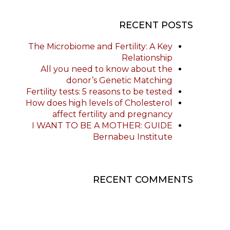
RECENT POSTS
The Microbiome and Fertility: A Key
Relationship
All you need to know about the
donor’s Genetic Matching
Fertility tests: 5 reasons to be tested
How does high levels of Cholesterol
affect fertility and pregnancy
I WANT TO BE A MOTHER: GUIDE
Bernabeu Institute
RECENT COMMENTS