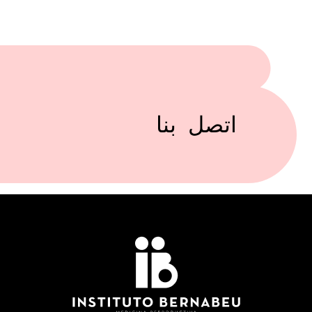
اتصل بنا