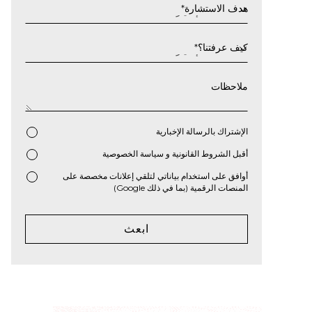
سنة
هدف الاستشارة
*
كيف عرفتنا؟
*
ملاحظات
الإشتراك بالرسالة الإخبارية
أقبل
الشروط القانونية
و
سياسة الخصوصية
*
أوافق على استخدام بياناتي لتلقي إعلانات مخصصة على
المنصات الرقمية (بما في ذلك Google)
ابعث