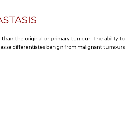
ASTASIS
 than the original or primary tumour. The ability to
asise differentiates benign from malignant tumours.