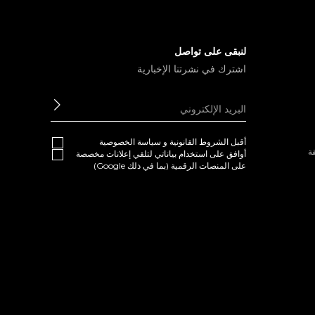
لنبقى على تواصل
اشترك في نشرتنا الإخبارية
ابعث
أقبل
الشروط القانونية
و
سياسة الخصوصية
ة
أوافق على استخدام بياناتي لتلقي إعلانات مخصصة
على المنصات الرقمية (بما في ذلك Google)