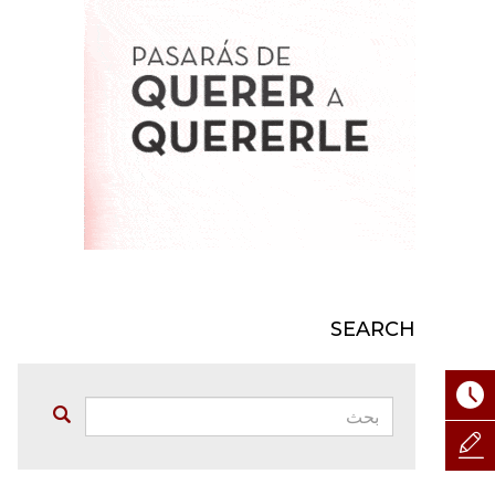
SEARCH
بحث:
Buscar