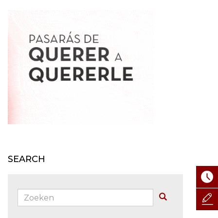
SEARCH
Zoeken:
Buscar