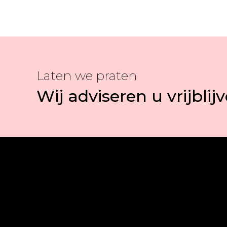
Laten we praten
Wij adviseren u vrijblij