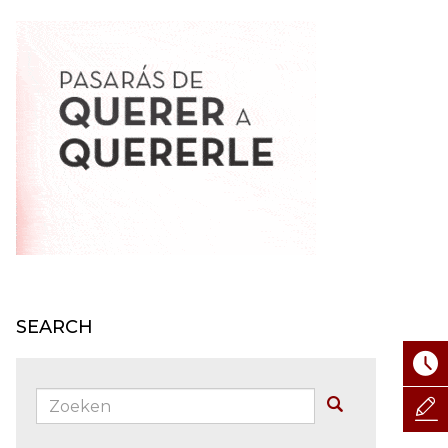
SEARCH
Zoeken:
Buscar