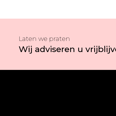
Laten we praten
Wij adviseren u vrijblij