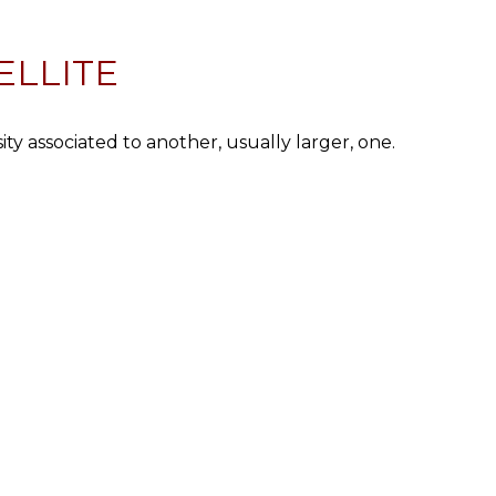
TELLITE
ity associated to another, usually larger, one.