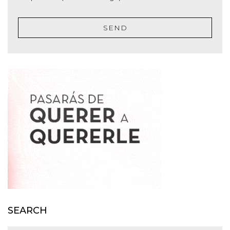
SEND
SEARCH