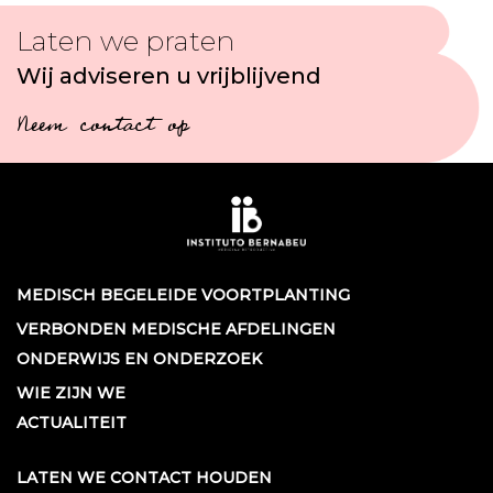
Laten we praten
Wij adviseren u vrijblijvend
Neem contact op
MEDISCH BEGELEIDE VOORTPLANTING
VERBONDEN MEDISCHE AFDELINGEN
ONDERWIJS EN ONDERZOEK
WIE ZIJN WE
ACTUALITEIT
LATEN WE CONTACT HOUDEN