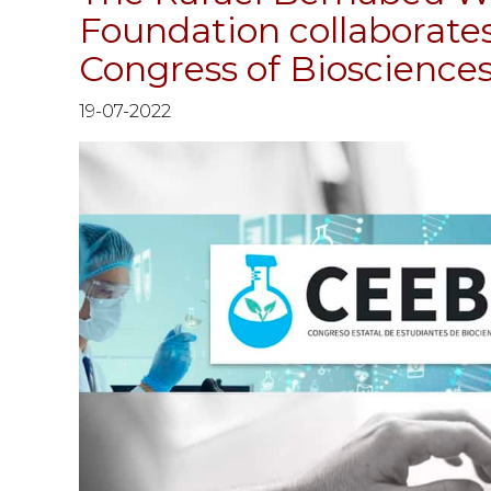
Foundation collaborates
Congress of Bioscience
19-07-2022