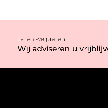
Laten we praten
Wij adviseren u vrijblij