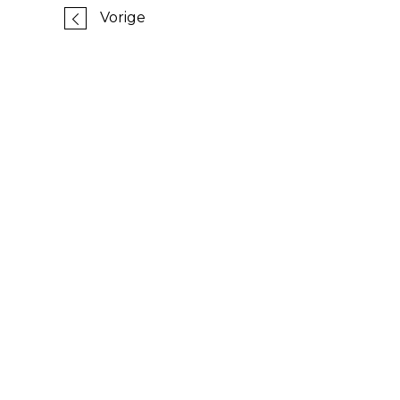
Vorige