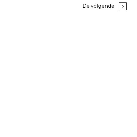
De volgende