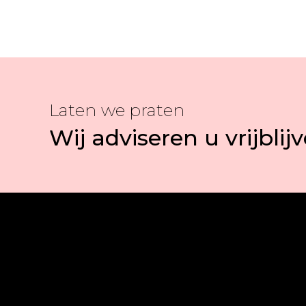
Laten we praten
Wij adviseren u vrijblij