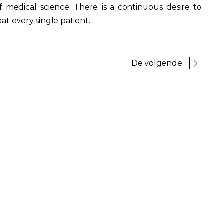
f medical science. There is a continuous desire to
at every single patient.
De volgende