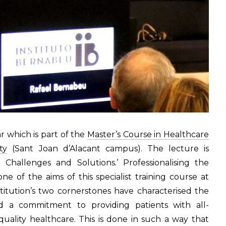
r which is part of the
Master’s Course in Healthcare
ty
(Sant Joan d’Alacant campus). The lecture is
 Challenges and Solutions.’ Professionalising the
e of the aims of this specialist training course at
titution’s two cornerstones have characterised the
d a commitment to providing patients with all-
uality healthcare. This is done in such a way that