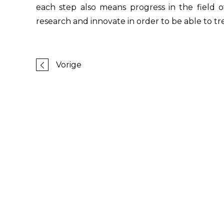
each step also means progress in the field o
research and innovate in order to be able to tre
Vorige