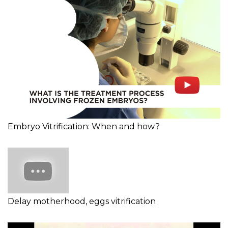
Embryo Vitrification: When and how?
Delay motherhood, eggs vitrification