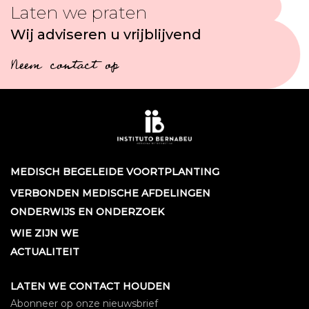
Laten we praten
Wij adviseren u vrijblijvend
Neem contact op
MEDISCH BEGELEIDE VOORTPLANTING
VERBONDEN MEDISCHE AFDELINGEN
ONDERWIJS EN ONDERZOEK
WIE ZIJN WE
ACTUALITEIT
LATEN WE CONTACT HOUDEN
Abonneer op onze nieuwsbrief