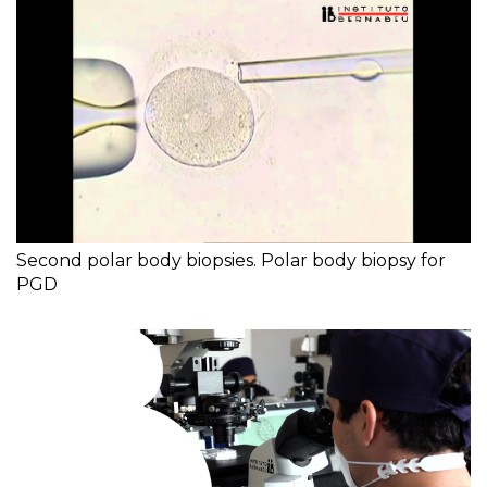
Second polar body biopsies. Polar body biopsy for
PGD