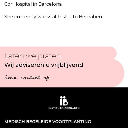
Cor Hospital in Barcelona.
She currently works at Instituto Bernabeu.
Laten we praten
Wij adviseren u vrijblijvend
Neem contact op
MEDISCH BEGELEIDE VOORTPLANTING