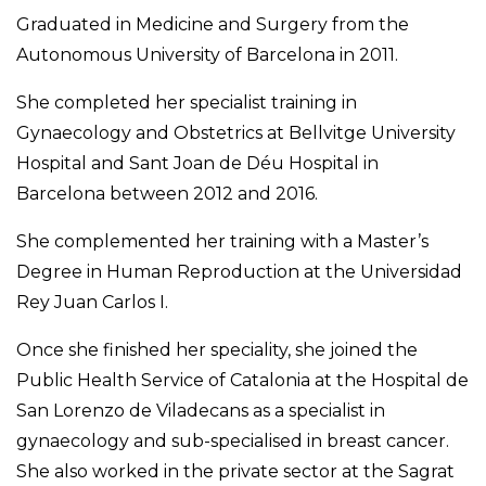
Graduated in Medicine and Surgery from the
Autonomous University of Barcelona in 2011.
She completed her specialist training in
Gynaecology and Obstetrics at Bellvitge University
Hospital and Sant Joan de Déu Hospital in
Barcelona between 2012 and 2016.
She complemented her training with a Master’s
Degree in Human Reproduction at the Universidad
Rey Juan Carlos I.
Once she finished her speciality, she joined the
Public Health Service of Catalonia at the Hospital de
San Lorenzo de Viladecans as a specialist in
gynaecology and sub-specialised in breast cancer.
She also worked in the private sector at the Sagrat