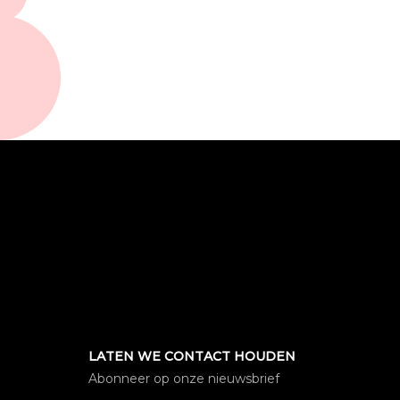
LATEN WE CONTACT HOUDEN
Abonneer op onze nieuwsbrief