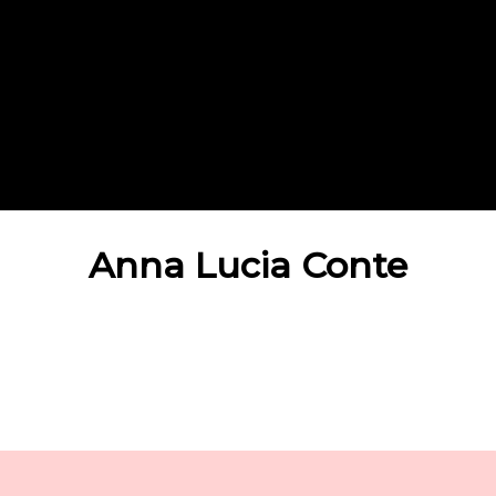
Anna Lucia Conte