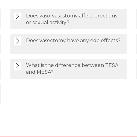
Does vaso-vasostomy affect erections
or sexual activity?
Does vasectomy have any side effects?
What is the difference between TESA
and MESA?