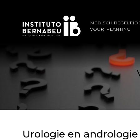
MEDISCH BEGELEID
VOORTPLANTING
Urologie en andrologie