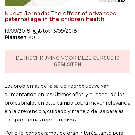
Nueva Jornada: The effect of advanced
paternal age in the children health
تاريخ:
13/09/2018 tot 13/09/2018
Plaatsen:
80
DE INSCHRIJVING VOOR DEZE CURSUS IS
GESLOTEN
Los problemas de la salud reproductiva van
aumentando en los últimos años, y el papel de los
profesionales en este campo cobra mayor relevancia
en la prevención, cuidado y manejo de las parejas
con problemas reproductivos.
Por ello, consideramos de gran interés, tanto para