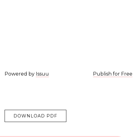
Powered by
Issuu
Publish for Free
DOWNLOAD PDF