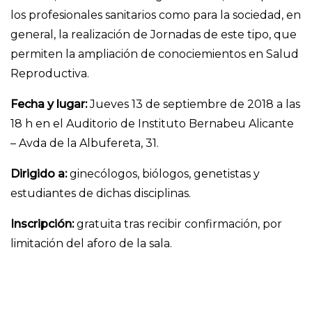
los profesionales sanitarios como para la sociedad, en
general, la realización de Jornadas de este tipo, que
permiten la ampliación de conociemientos en Salud
Reproductiva.
Fecha y lugar:
Jueves 13 de septiembre de 2018 a las
18 h en el Auditorio de Instituto Bernabeu Alicante
– Avda de la Albufereta, 31.
Dirigido a:
ginecólogos, biólogos, genetistas y
estudiantes de dichas disciplinas.
Inscripción:
gratuita tras recibir confirmación, por
limitación del aforo de la sala.