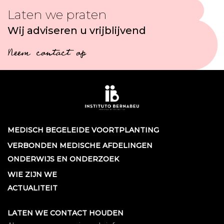
Laten we praten
Wij adviseren u vrijblijvend
Neem contact op
MEDISCH BEGELEIDE VOORTPLANTING
VERBONDEN MEDISCHE AFDELINGEN
ONDERWIJS EN ONDERZOEK
WIE ZIJN WE
ACTUALITEIT
LATEN WE CONTACT HOUDEN