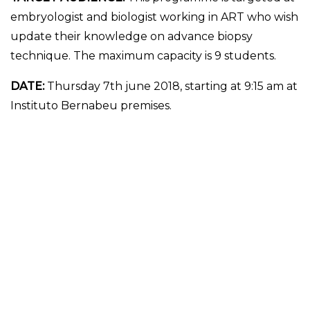
embryologist and biologist working in ART who wish
update their knowledge on advance biopsy
technique. The maximum capacity is 9 students.
DATE:
Thursday 7th june 2018, starting at 9:15 am at
Instituto Bernabeu premises.