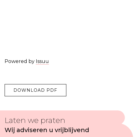
Powered by
Issuu
DOWNLOAD PDF
Laten we praten
Wij adviseren u vrijblijvend