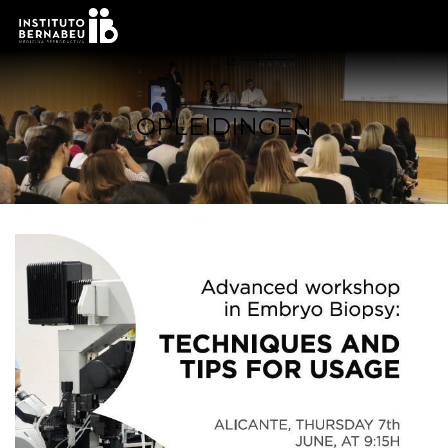
OPLEIDINGEN