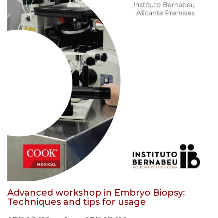
Advanced workshop in Embryo Biopsy:
Techniques and tips for usage