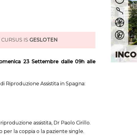
 CURSUS IS
GESLOTEN
omenica 23 Settembre dalle 09h alle
di Riproduzione Assistita in Spagna:
riproduzione assistita, Dr Paolo Cirillo.
 per la coppia o la paziente single.