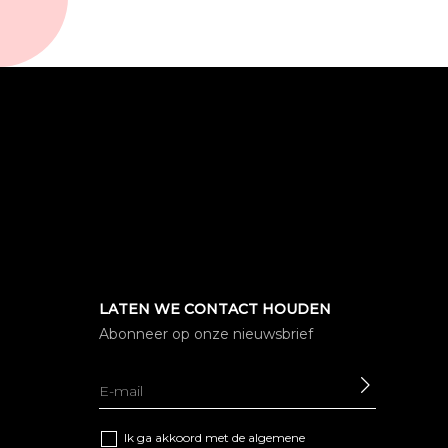
LATEN WE CONTACT HOUDEN
Abonneer op onze nieuwsbrief
SEND
Ik ga akkoord met de algemene